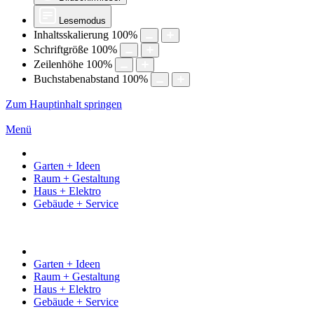
Lesemodus
Inhaltsskalierung
100
%
Schriftgröße
100
%
Zeilenhöhe
100
%
Buchstabenabstand
100
%
Zum Hauptinhalt springen
Menü
Garten + Ideen
Raum + Gestaltung
Haus + Elektro
Gebäude + Service
Garten + Ideen
Raum + Gestaltung
Haus + Elektro
Gebäude + Service