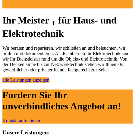
Ihr Meister
für Haus- und
+
Elektrotechnik
Wir beraten und reparieren, wir schließen an und beleuchten, wir
prüfen und dokumentieren: Als Fachbetrieb für Elektrotechnik sind
wir Ihr Dienstleister rund um die Objekt- und Elektrotechnik. Von
der Deckenlampe bis zur Netzwerktechnik stehen wir Ihnen als
gewerblicher oder privater Kunde fachgerecht zur Seite.
alle Leistungen anzeigen
Fordern Sie Ihr
unverbindliches Angebot an!
Kontakt aufnehmen
Unsere Leistungen: