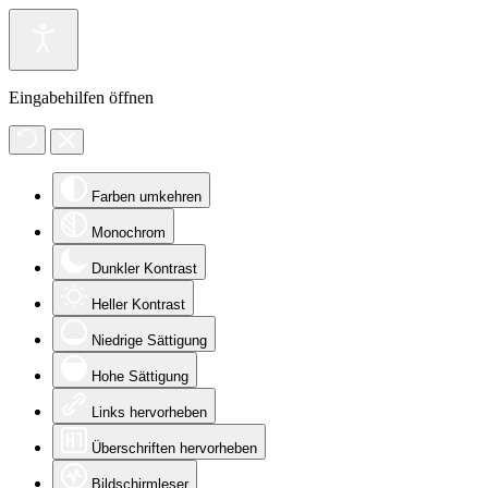
Eingabehilfen öffnen
Farben umkehren
Monochrom
Dunkler Kontrast
Heller Kontrast
Niedrige Sättigung
Hohe Sättigung
Links hervorheben
Überschriften hervorheben
Bildschirmleser