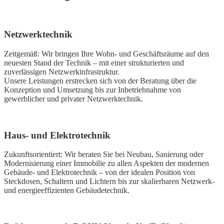
Netzwerktechnik
Zeitgemäß: Wir bringen Ihre Wohn- und Geschäftsräume auf den
neuesten Stand der Technik – mit einer strukturierten und
zuverlässigen Netzwerkinfrastruktur.
Unsere Leistungen erstrecken sich von der Beratung über die
Konzeption und Umsetzung bis zur Inbetriebnahme von
gewerblicher und privater Netzwerktechnik.
Haus- und Elektrotechnik
Zukunftsorientiert: Wir beraten Sie bei Neubau, Sanierung oder
Modernisierung einer Immobilie zu allen Aspekten der modernen
Gebäude- und Elektrotechnik – von der idealen Position von
Steckdosen, Schaltern und Lichtern bis zur skalierbaren Netzwerk-
und energieeffizienten Gebäudetechnik.