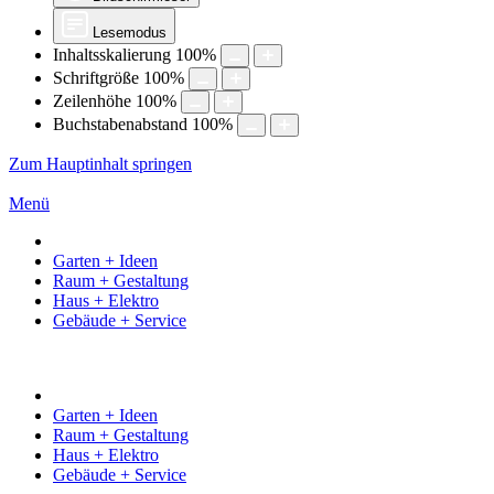
Lesemodus
Inhaltsskalierung
100
%
Schriftgröße
100
%
Zeilenhöhe
100
%
Buchstabenabstand
100
%
Zum Hauptinhalt springen
Menü
Garten + Ideen
Raum + Gestaltung
Haus + Elektro
Gebäude + Service
Garten + Ideen
Raum + Gestaltung
Haus + Elektro
Gebäude + Service