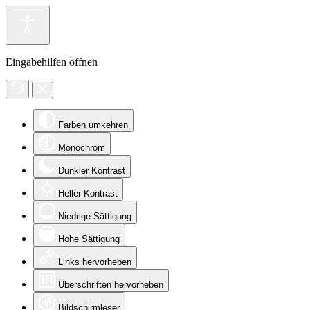
Eingabehilfen öffnen
Farben umkehren
Monochrom
Dunkler Kontrast
Heller Kontrast
Niedrige Sättigung
Hohe Sättigung
Links hervorheben
Überschriften hervorheben
Bildschirmleser