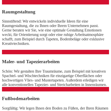
Raumgestaltung
Sinnstiftend: Wir entwickeln individuelle Ideen für eine
Raumgestaltung, die zu Ihnen oder Ihrem Unternehmen passt.
Gerne beraten wir Sie, wie eine optimale Gestaltung Emotionen
weckt, für Orientierung sorgt oder eine ruhige Arbeitsatmosphäre
schafft, zum Beispiel durch Tapeten, Bodenbeläge oder exklusive
Kreativtechniken.
Maler- und Tapezierarbeiten
Schön: Wir gestalten Ihre Traumräume, zum Beispiel mit kreativen
Spachtel- und Wischtechniken für einzigartige Oberflächen oder
hochwertigen Vlies- und Mustertapeten. Außerdem erledigen wir
alle konventionellen Tapezier- und Streicharbeiten in Innenräumen.
Fußbodenarbeiten
Sorgfältig: Wir legen Ihnen den Boden zu Füßen, der Ihren Räumen