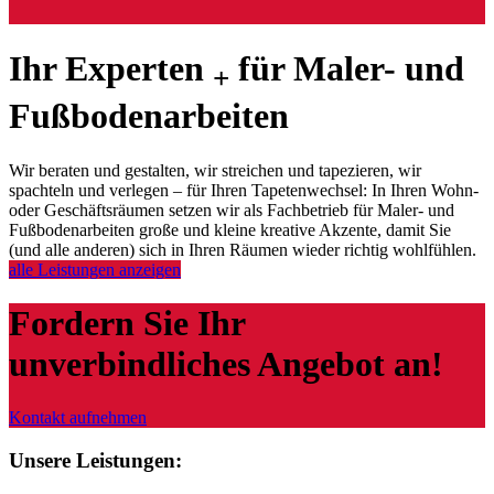
Ihr Experten
für Maler- und
+
Fußbodenarbeiten
Wir beraten und gestalten, wir streichen und tapezieren, wir
spachteln und verlegen – für Ihren Tapetenwechsel: In Ihren Wohn-
oder Geschäftsräumen setzen wir als Fachbetrieb für Maler- und
Fußbodenarbeiten große und kleine kreative Akzente, damit Sie
(und alle anderen) sich in Ihren Räumen wieder richtig wohlfühlen.
alle Leistungen anzeigen
Fordern Sie Ihr
unverbindliches Angebot an!
Kontakt aufnehmen
Unsere Leistungen: